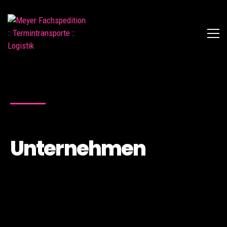
Unternehmen