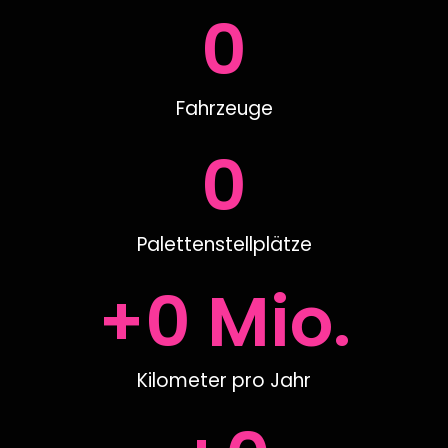
0
Fahrzeuge
0
Palettenstellplätze
+
0
 Mio.
Kilometer pro Jahr