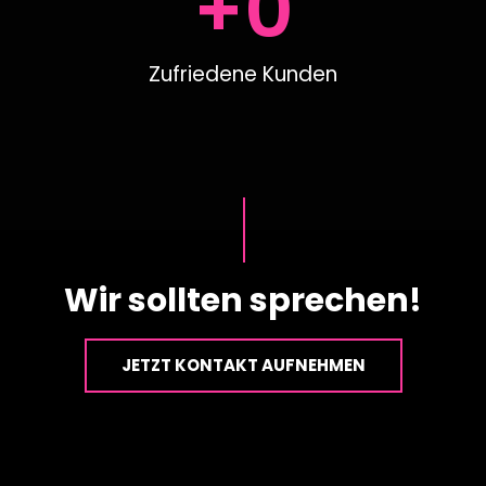
+
0
Zufriedene Kunden
Wir sollten sprechen!
JETZT KONTAKT AUFNEHMEN