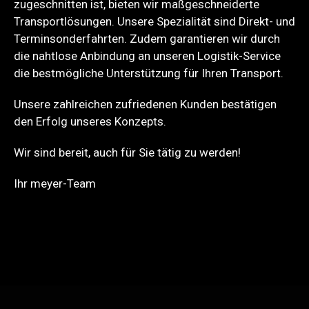
zugeschnitten ist, bieten wir maßgeschneiderte
Transportlösungen. Unsere Spezialität sind Direkt- und
Terminsonderfahrten. Zudem garantieren wir durch
die nahtlose Anbindung an unseren Logistik-Service
die bestmögliche Unterstützung für Ihren Transport.
Unsere zahlreichen zufriedenen Kunden bestätigen
den Erfolg unseres Konzepts.
Wir sind bereit, auch für Sie tätig zu werden!
Ihr meyer-Team