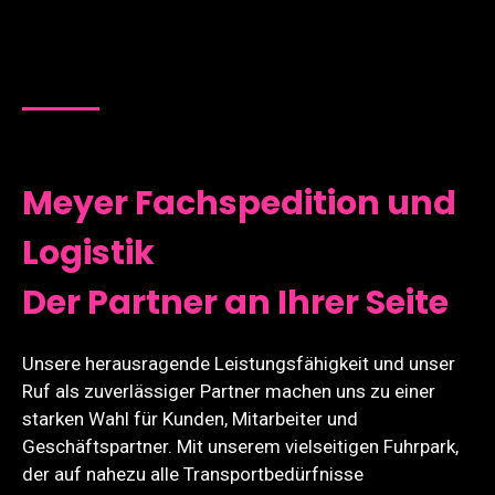
Meyer Fachspedition und
Logistik
Der Partner an Ihrer Seite
Unsere herausragende Leistungsfähigkeit und unser
Ruf als zuverlässiger Partner machen uns zu einer
starken Wahl für Kunden, Mitarbeiter und
Geschäftspartner. Mit unserem vielseitigen Fuhrpark,
der auf nahezu alle Transportbedürfnisse