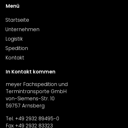
Menü
Startseite
Unternehmen
Logistik
Spedition
Kontakt
In Kontakt kommen
meyer Fachspedition und
Termintransporte GmbH
von-Siemens-Str. 10
59757 Arnsberg
Tel. +49 2932 89495-0
Fax +49 2932 83323