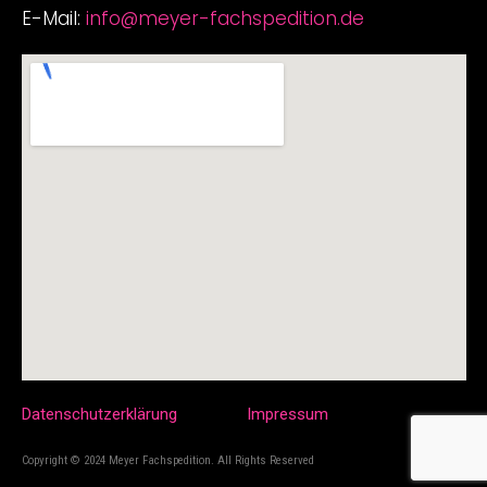
E-Mail:
info@meyer-fachspedition.de
Datenschutzerklärung
Impressum
Copyright © 2024 Meyer Fachspedition. All Rights Reserved